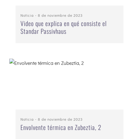
Noticia
- 8 de noviembre de 2023
Video que explica en qué consiste el
Standar Passivhaus
Noticia
- 8 de noviembre de 2023
Envolvente térmica en Zubeztia, 2