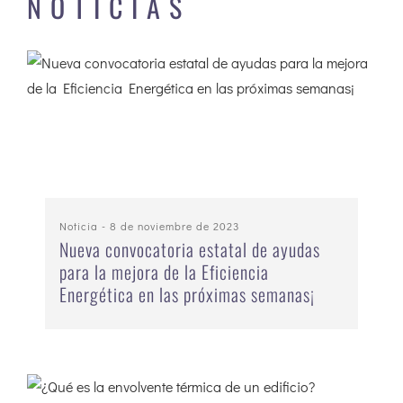
NOTICIAS
Noticia
- 8 de noviembre de 2023
Nueva convocatoria estatal de ayudas
para la mejora de la Eficiencia
Energética en las próximas semanas¡