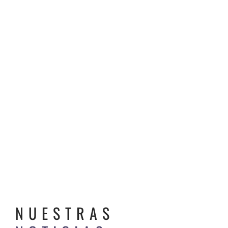
NUESTRAS