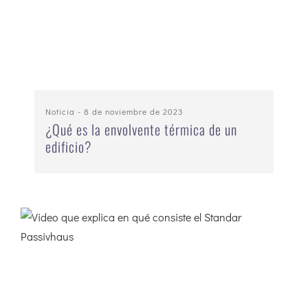
Noticia
- 8 de noviembre de 2023
¿Qué es la envolvente térmica de un
edificio?