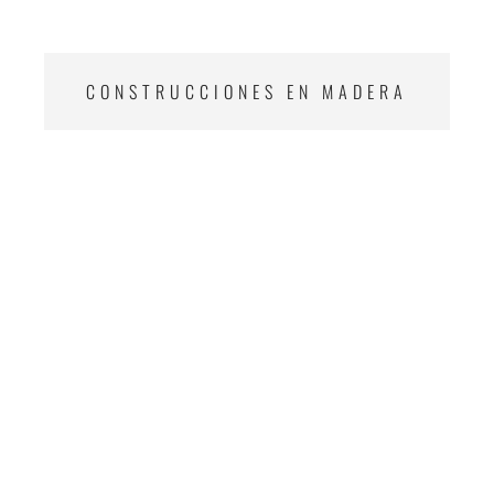
CONSTRUCCIONES EN MADERA