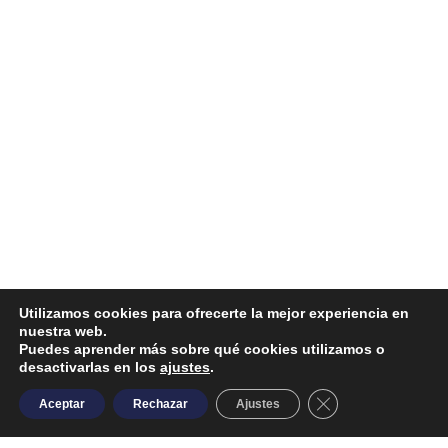
Utilizamos cookies para ofrecerte la mejor experiencia en
nuestra web.
Puedes aprender más sobre qué cookies utilizamos o
desactivarlas en los
ajustes
.
Close GDPR Cooki
Aceptar
Rechazar
Ajustes