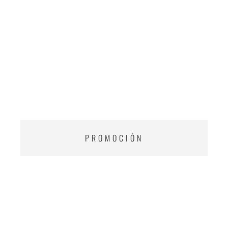
PROMOCIÓN