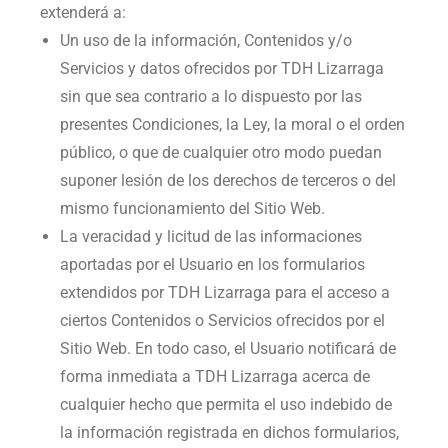
extenderá a:
Un uso de la información, Contenidos y/o
Servicios y datos ofrecidos por
TDH Lizarraga
sin que sea contrario a lo dispuesto por las
presentes Condiciones, la Ley, la moral o el orden
público, o que de cualquier otro modo puedan
suponer lesión de los derechos de terceros o del
mismo funcionamiento del Sitio Web.
La veracidad y licitud de las informaciones
aportadas por el Usuario en los formularios
extendidos por
TDH Lizarraga
para el acceso a
ciertos Contenidos o Servicios ofrecidos por el
Sitio Web. En todo caso, el Usuario notificará de
forma inmediata a
TDH Lizarraga
acerca de
cualquier hecho que permita el uso indebido de
la información registrada en dichos formularios,