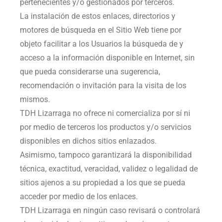
pertenecientes y/o gestionados por terceros.
La instalación de estos enlaces, directorios y
motores de búsqueda en el Sitio Web tiene por
objeto facilitar a los Usuarios la búsqueda de y
acceso a la información disponible en Internet, sin
que pueda considerarse una sugerencia,
recomendación o invitación para la visita de los
mismos.
TDH Lizarraga
no ofrece ni comercializa por sí ni
por medio de terceros los productos y/o servicios
disponibles en dichos sitios enlazados.
Asimismo, tampoco garantizará la disponibilidad
técnica, exactitud, veracidad, validez o legalidad de
sitios ajenos a su propiedad a los que se pueda
acceder por medio de los enlaces.
TDH Lizarraga
en ningún caso revisará o controlará