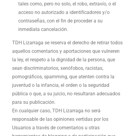
tales como, pero no solo, el robo, extravío, o el
acceso no autorizado a identificadores y/o
contraseñas, con el fin de proceder a su
inmediata cancelación.
TDH Lizarraga
se reserva el derecho de retirar todos
aquellos comentarios y aportaciones que vulneren
la ley, el respeto a la dignidad de la persona, que
sean discriminatorios, xenófobos, racistas,
pornográficos, spamming, que atenten contra la
juventud o la infancia, el orden o la seguridad
pública o que, a su juicio, no resultaran adecuados
para su publicación.
En cualquier caso,
TDH Lizarraga
no será
responsable de las opiniones vertidas por los
Usuarios a través de comentarios u otras