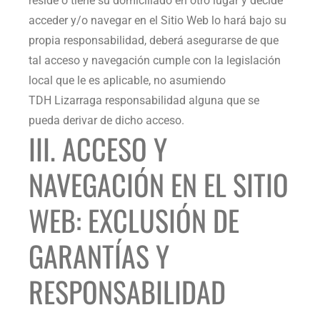
reside o tiene su domiciliado en otro lugar y decide
acceder y/o navegar en el Sitio Web lo hará bajo su
propia responsabilidad, deberá asegurarse de que
tal acceso y navegación cumple con la legislación
local que le es aplicable, no asumiendo
TDH Lizarraga
responsabilidad alguna que se
pueda derivar de dicho acceso.
III. ACCESO Y
NAVEGACIÓN EN EL SITIO
WEB: EXCLUSIÓN DE
GARANTÍAS Y
RESPONSABILIDAD