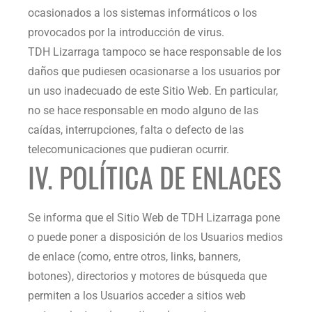
ocasionados a los sistemas informáticos o los
provocados por la introducción de virus.
TDH Lizarraga
tampoco se hace responsable de los
daños que pudiesen ocasionarse a los usuarios por
un uso inadecuado de este Sitio Web. En particular,
no se hace responsable en modo alguno de las
caídas, interrupciones, falta o defecto de las
telecomunicaciones que pudieran ocurrir.
IV. POLÍTICA DE ENLACES
Se informa que el Sitio Web de
TDH Lizarraga
pone
o puede poner a disposición de los Usuarios medios
de enlace (como, entre otros, links, banners,
botones), directorios y motores de búsqueda que
permiten a los Usuarios acceder a sitios web