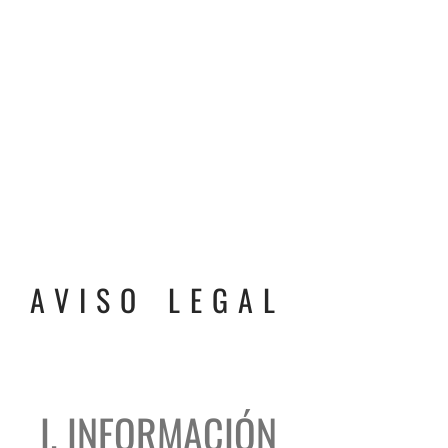
AVISO LEGAL
I. INFORMACIÓN