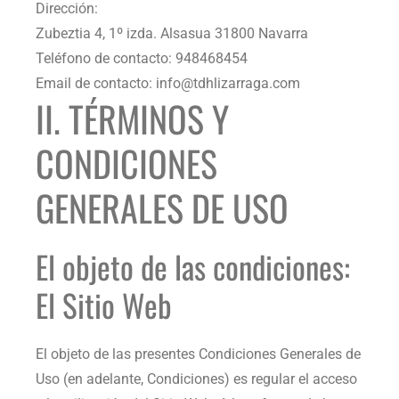
Dirección:
Zubeztia 4, 1º izda. Alsasua 31800 Navarra
Teléfono de contacto:
948468454
Email de contacto:
info@tdhlizarraga.com
II. TÉRMINOS Y
CONDICIONES
GENERALES DE USO
El objeto de las condiciones:
El Sitio Web
El objeto de las presentes Condiciones Generales de
Uso (en adelante, Condiciones) es regular el acceso