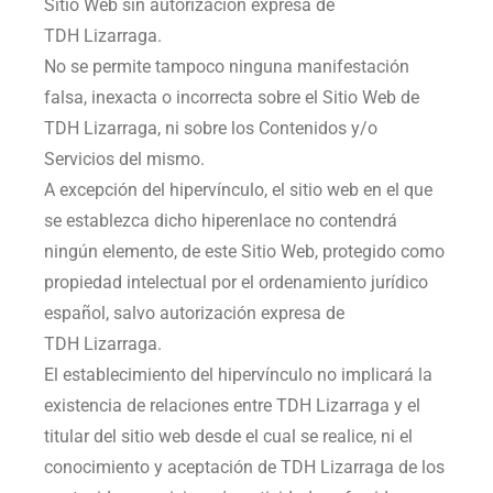
Sitio Web sin autorización expresa de
TDH Lizarraga
.
No se permite tampoco ninguna manifestación
falsa, inexacta o incorrecta sobre el Sitio Web de
TDH Lizarraga
, ni sobre los Contenidos y/o
Servicios del mismo.
A excepción del hipervínculo, el sitio web en el que
se establezca dicho hiperenlace no contendrá
ningún elemento, de este Sitio Web, protegido como
propiedad intelectual por el ordenamiento jurídico
español, salvo autorización expresa de
TDH Lizarraga
.
El establecimiento del hipervínculo no implicará la
existencia de relaciones entre
TDH Lizarraga
y el
titular del sitio web desde el cual se realice, ni el
conocimiento y aceptación de
TDH Lizarraga
de los