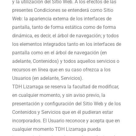
y la utilización del Sitio Web. A los efectos de las
presentes Condiciones se entenderá como Sitio
Web: la apariencia externa de los interfaces de
pantalla, tanto de forma estática como de forma
dinámica, es decir, el árbol de navegación; y todos
los elementos integrados tanto en los interfaces de
pantalla como en el árbol de navegación (en
adelante, Contenidos) y todos aquellos servicios o
recursos en línea que en su caso ofrezca a los
Usuarios (en adelante, Servicios).
TDH Lizarraga
se reserva la facultad de modificar,
en cualquier momento, y sin aviso previo, la
presentación y configuración del Sitio Web y de los
Contenidos y Servicios que en él pudieran estar
incorporados. El Usuario reconoce y acepta que en
cualquier momento
TDH Lizarraga
pueda