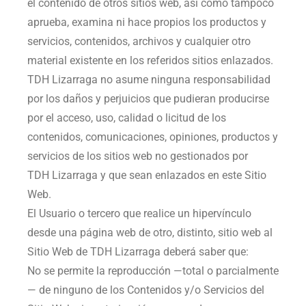
el contenido de otros sitios web, así como tampoco
aprueba, examina ni hace propios los productos y
servicios, contenidos, archivos y cualquier otro
material existente en los referidos sitios enlazados.
TDH Lizarraga
no asume ninguna responsabilidad
por los daños y perjuicios que pudieran producirse
por el acceso, uso, calidad o licitud de los
contenidos, comunicaciones, opiniones, productos y
servicios de los sitios web no gestionados por
TDH Lizarraga
y que sean enlazados en este Sitio
Web.
El Usuario o tercero que realice un hipervínculo
desde una página web de otro, distinto, sitio web al
Sitio Web de
TDH Lizarraga
deberá saber que:
No se permite la reproducción —total o parcialmente
— de ninguno de los Contenidos y/o Servicios del