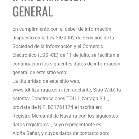
GENERAL
En cumplimiento con el deber de información
dispuesto en la Ley 34/2002 de Servicios de la
Sociedad de la Información y el Comercio
Electrónico (LSSI-CE) de 11 de julio, se facilitan a
continuación los siguientes datos de información
general de este sitio web:
La titularidad de este sitio web,
www.tdhlizarraga.com
, (en adelante, Sitio Web) la
ostenta:
Construcciones TDH Lizarraga S.L.
,
provista de NIF:
B31761174
e inscrita en:
Registro Mercantil de Navarra
con los siguientes
datos registrales: , cuyo representante es:
Aloña Señar
, y cuyos datos de contacto son: