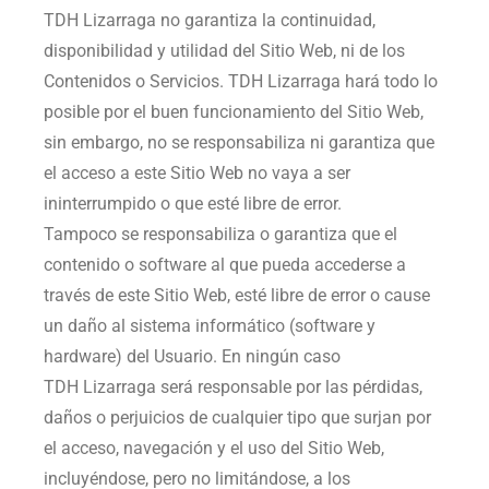
TDH Lizarraga
no garantiza la continuidad,
disponibilidad y utilidad del Sitio Web, ni de los
Contenidos o Servicios.
TDH Lizarraga
hará todo lo
posible por el buen funcionamiento del Sitio Web,
sin embargo, no se responsabiliza ni garantiza que
el acceso a este Sitio Web no vaya a ser
ininterrumpido o que esté libre de error.
Tampoco se responsabiliza o garantiza que el
contenido o software al que pueda accederse a
través de este Sitio Web, esté libre de error o cause
un daño al sistema informático (software y
hardware) del Usuario. En ningún caso
TDH Lizarraga
será responsable por las pérdidas,
daños o perjuicios de cualquier tipo que surjan por
el acceso, navegación y el uso del Sitio Web,
incluyéndose, pero no limitándose, a los