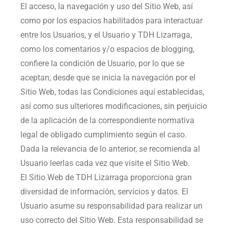
El acceso, la navegación y uso del Sitio Web, así
como por los espacios habilitados para interactuar
entre los Usuarios, y el Usuario y
TDH Lizarraga
,
como los comentarios y/o espacios de blogging,
confiere la condición de Usuario, por lo que se
aceptan, desde que se inicia la navegación por el
Sitio Web, todas las Condiciones aquí establecidas,
así como sus ulteriores modificaciones, sin perjuicio
de la aplicación de la correspondiente normativa
legal de obligado cumplimiento según el caso.
Dada la relevancia de lo anterior, se recomienda al
Usuario leerlas cada vez que visite el Sitio Web.
El Sitio Web de
TDH Lizarraga
proporciona gran
diversidad de información, servicios y datos. El
Usuario asume su responsabilidad para realizar un
uso correcto del Sitio Web. Esta responsabilidad se