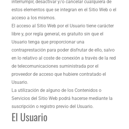
interrumpir, desactivar y/o cancelar cualquiera de
estos elementos que se integran en el Sitio Web o el
acceso a los mismos.
El acceso al Sitio Web por el Usuario tiene carácter
libre y, por regla general, es gratuito sin que el
Usuario tenga que proporcionar una
contraprestación para poder disfrutar de ello, salvo
en lo relativo al coste de conexión a través de la red
de telecomunicaciones suministrada por el
proveedor de acceso que hubiere contratado el
Usuario.
La utilización de alguno de los Contenidos o
Servicios del Sitio Web podrá hacerse mediante la
suscripción o registro previo del Usuario.
El Usuario