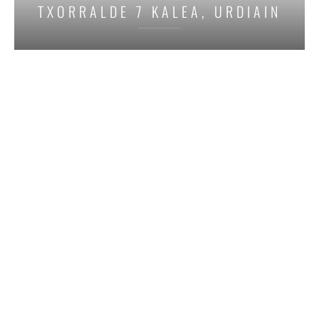
TXORRALDE 7 KALEA, URDIAIN