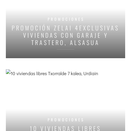
PROMOCIONES
PROMOCIÓN ZELAI 4EXCLUSIVAS
VIVIENDAS CON GARAJE Y
TRASTERO, ALSASUA
PROMOCIONES
10 VIVIENDAS LIBRES