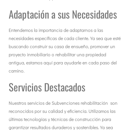
Adaptación a sus Necesidades
Entendemos la importancia de adaptarnos a las
necesidades específicas de cada cliente. Ya sea que esté
buscando construir su casa de ensueño, promover un
proyecto inmobiliario o rehabilitar una propiedad
antigua, estamos aquí para ayudarle en cada paso del
camino.
Servicios Destacados
Nuestros servicios de Subvenciones rehabilitación son
reconocidos por su calidad y eficiencia. Utilizamos las
últimas tecnologías y técnicas de construcción para
garantizar resultados duraderos y sostenibles. Ya sea