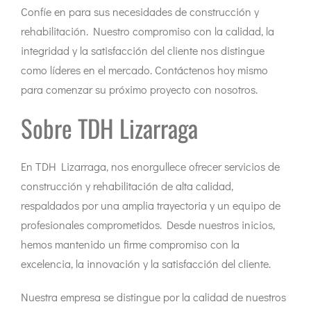
Confíe en para sus necesidades de construcción y
rehabilitación. Nuestro compromiso con la calidad, la
integridad y la satisfacción del cliente nos distingue
como líderes en el mercado. Contáctenos hoy mismo
para comenzar su próximo proyecto con nosotros.
Sobre TDH Lizarraga
En TDH Lizarraga, nos enorgullece ofrecer servicios de
construcción y rehabilitación de alta calidad,
respaldados por una amplia trayectoria y un equipo de
profesionales comprometidos. Desde nuestros inicios,
hemos mantenido un firme compromiso con la
excelencia, la innovación y la satisfacción del cliente.
Nuestra empresa se distingue por la calidad de nuestros