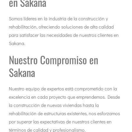
en Sakana
Somos líderes en la industria de la construcción y
rehabilitación, ofreciendo soluciones de alta calidad
para satisfacer las necesidades de nuestros clientes en
Sakana.
Nuestro Compromiso en
Sakana
Nuestro equipo de expertos está comprometido con la
excelencia en cada proyecto que emprendemos. Desde
la construcción de nuevas viviendas hasta la
rehabilitación de estructuras existentes, nos esforzamos
por superar las expectativas de nuestros clientes en
términos de calidad y profesionalismo.