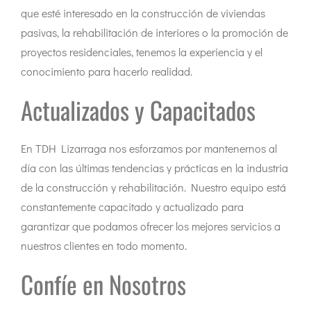
que esté interesado en la construcción de viviendas
pasivas, la rehabilitación de interiores o la promoción de
proyectos residenciales, tenemos la experiencia y el
conocimiento para hacerlo realidad.
Actualizados y Capacitados
En TDH Lizarraga nos esforzamos por mantenernos al
día con las últimas tendencias y prácticas en la industria
de la construcción y rehabilitación. Nuestro equipo está
constantemente capacitado y actualizado para
garantizar que podamos ofrecer los mejores servicios a
nuestros clientes en todo momento.
Confíe en Nosotros