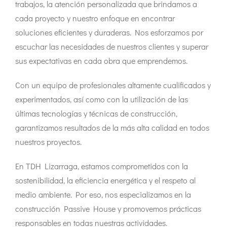
trabajos, la atención personalizada que brindamos a
cada proyecto y nuestro enfoque en encontrar
soluciones eficientes y duraderas. Nos esforzamos por
escuchar las necesidades de nuestros clientes y superar
sus expectativas en cada obra que emprendemos.
Con un equipo de profesionales altamente cualificados y
experimentados, así como con la utilización de las
últimas tecnologías y técnicas de construcción,
garantizamos resultados de la más alta calidad en todos
nuestros proyectos.
En TDH Lizarraga, estamos comprometidos con la
sostenibilidad, la eficiencia energética y el respeto al
medio ambiente. Por eso, nos especializamos en la
construcción Passive House y promovemos prácticas
responsables en todas nuestras actividades.