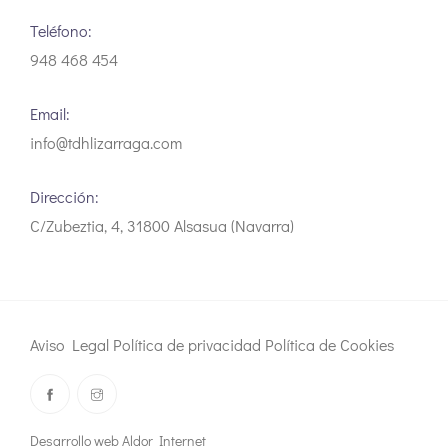
Teléfono:
948 468 454
Email:
info@tdhlizarraga.com
Dirección:
C/Zubeztia, 4, 31800 Alsasua (Navarra)
Aviso Legal
Política de privacidad
Política de Cookies
Desarrollo web Aldor Internet