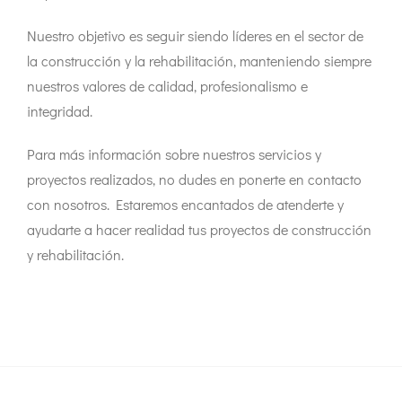
Nuestro objetivo es seguir siendo líderes en el sector de
la construcción y la rehabilitación, manteniendo siempre
nuestros valores de calidad, profesionalismo e
integridad.
Para más información sobre nuestros servicios y
proyectos realizados, no dudes en ponerte en contacto
con nosotros. Estaremos encantados de atenderte y
ayudarte a hacer realidad tus proyectos de construcción
y rehabilitación.