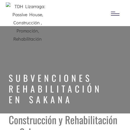
SUBVENCIONES
REHABILITACIÓN
EN SAKANA
Construcción y Rehabilitación