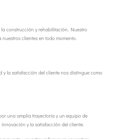
la construcción y rehabilitación. Nuestro
a nuestros clientes en todo momento.
 y la satisfacción del cliente nos distingue como
 por una amplia trayectoria y un equipo de
nnovación y la satisfacción del cliente.