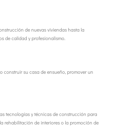
nstrucción de nuevas viviendas hasta la
nos de calidad y profesionalismo.
do construir su casa de ensueño, promover un
mas tecnologías y técnicas de construcción para
la rehabilitación de interiores o la promoción de