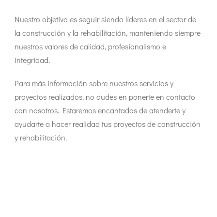
Nuestro objetivo es seguir siendo líderes en el sector de
la construcción y la rehabilitación, manteniendo siempre
nuestros valores de calidad, profesionalismo e
integridad.
Para más información sobre nuestros servicios y
proyectos realizados, no dudes en ponerte en contacto
con nosotros. Estaremos encantados de atenderte y
ayudarte a hacer realidad tus proyectos de construcción
y rehabilitación.