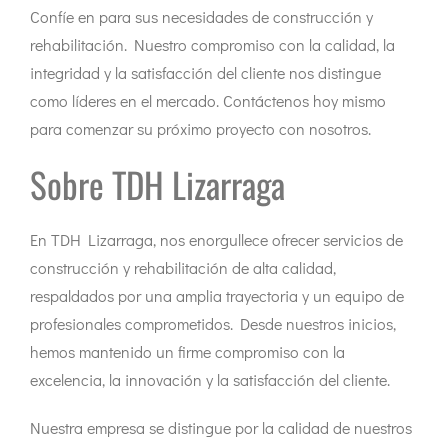
Confíe en para sus necesidades de construcción y
rehabilitación. Nuestro compromiso con la calidad, la
integridad y la satisfacción del cliente nos distingue
como líderes en el mercado. Contáctenos hoy mismo
para comenzar su próximo proyecto con nosotros.
Sobre TDH Lizarraga
En TDH Lizarraga, nos enorgullece ofrecer servicios de
construcción y rehabilitación de alta calidad,
respaldados por una amplia trayectoria y un equipo de
profesionales comprometidos. Desde nuestros inicios,
hemos mantenido un firme compromiso con la
excelencia, la innovación y la satisfacción del cliente.
Nuestra empresa se distingue por la calidad de nuestros