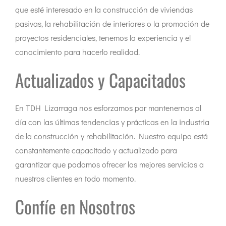
que esté interesado en la construcción de viviendas
pasivas, la rehabilitación de interiores o la promoción de
proyectos residenciales, tenemos la experiencia y el
conocimiento para hacerlo realidad.
Actualizados y Capacitados
En TDH Lizarraga nos esforzamos por mantenernos al
día con las últimas tendencias y prácticas en la industria
de la construcción y rehabilitación. Nuestro equipo está
constantemente capacitado y actualizado para
garantizar que podamos ofrecer los mejores servicios a
nuestros clientes en todo momento.
Confíe en Nosotros