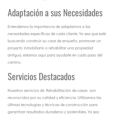
Adaptación a sus Necesidades
Entendemos la importancia de adaptarnos a las
necesidades específicas de cada cliente. Ya sea que esté
buscando construir su casa de ensueño, promover un
proyecto inmobiliario o rehabilitar una propiedad
antigua, estamos aquí para ayudarle en cada paso del
camino.
Servicios Destacados
Nuestros servicios de Rehabilitación de casas son
reconocidos por su calidad y eficiencia. Utilizamos las
últimas tecnologías y técnicas de construcción para
garantizar resultados duraderos y sostenibles. Ya sea