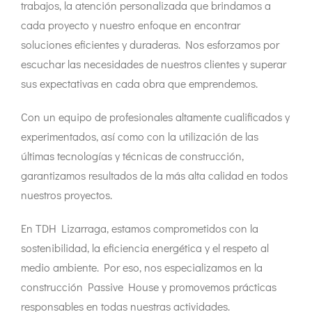
trabajos, la atención personalizada que brindamos a
cada proyecto y nuestro enfoque en encontrar
soluciones eficientes y duraderas. Nos esforzamos por
escuchar las necesidades de nuestros clientes y superar
sus expectativas en cada obra que emprendemos.
Con un equipo de profesionales altamente cualificados y
experimentados, así como con la utilización de las
últimas tecnologías y técnicas de construcción,
garantizamos resultados de la más alta calidad en todos
nuestros proyectos.
En TDH Lizarraga, estamos comprometidos con la
sostenibilidad, la eficiencia energética y el respeto al
medio ambiente. Por eso, nos especializamos en la
construcción Passive House y promovemos prácticas
responsables en todas nuestras actividades.