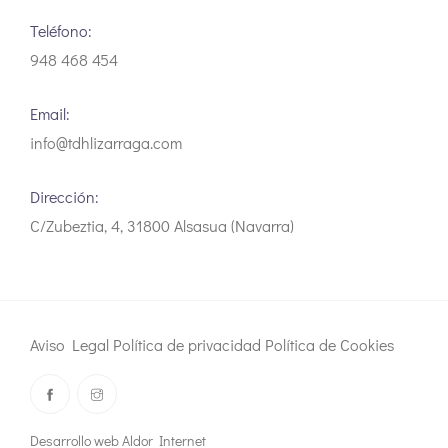
Teléfono:
948 468 454
Email:
info@tdhlizarraga.com
Dirección:
C/Zubeztia, 4, 31800 Alsasua (Navarra)
Aviso Legal
Política de privacidad
Política de Cookies
Desarrollo web Aldor Internet