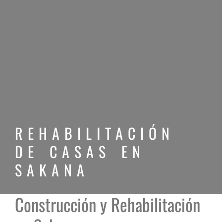
REHABILITACIÓN
DE CASAS EN
SAKANA
Construcción y Rehabilitación