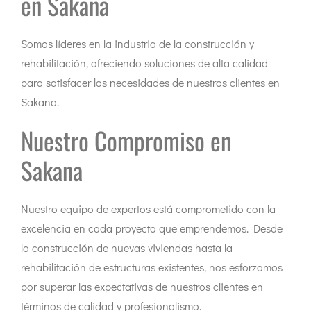
en Sakana
Somos líderes en la industria de la construcción y
rehabilitación, ofreciendo soluciones de alta calidad
para satisfacer las necesidades de nuestros clientes en
Sakana.
Nuestro Compromiso en
Sakana
Nuestro equipo de expertos está comprometido con la
excelencia en cada proyecto que emprendemos. Desde
la construcción de nuevas viviendas hasta la
rehabilitación de estructuras existentes, nos esforzamos
por superar las expectativas de nuestros clientes en
términos de calidad y profesionalismo.