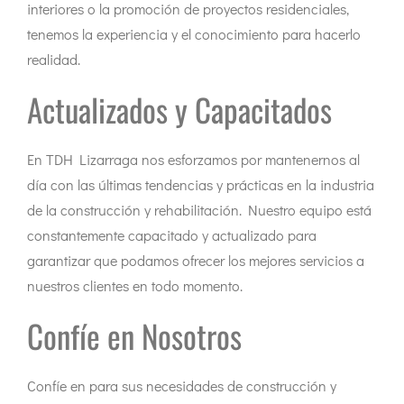
interiores o la promoción de proyectos residenciales,
tenemos la experiencia y el conocimiento para hacerlo
realidad.
Actualizados y Capacitados
En TDH Lizarraga nos esforzamos por mantenernos al
día con las últimas tendencias y prácticas en la industria
de la construcción y rehabilitación. Nuestro equipo está
constantemente capacitado y actualizado para
garantizar que podamos ofrecer los mejores servicios a
nuestros clientes en todo momento.
Confíe en Nosotros
Confíe en para sus necesidades de construcción y