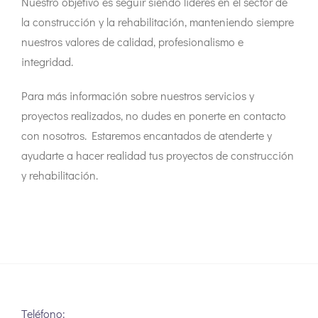
Nuestro objetivo es seguir siendo líderes en el sector de
la construcción y la rehabilitación, manteniendo siempre
nuestros valores de calidad, profesionalismo e
integridad.
Para más información sobre nuestros servicios y
proyectos realizados, no dudes en ponerte en contacto
con nosotros. Estaremos encantados de atenderte y
ayudarte a hacer realidad tus proyectos de construcción
y rehabilitación.
Teléfono: