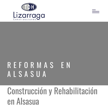
REFORMAS EN
ALSASUA
Construcción y Rehabilitación
en Alsasua