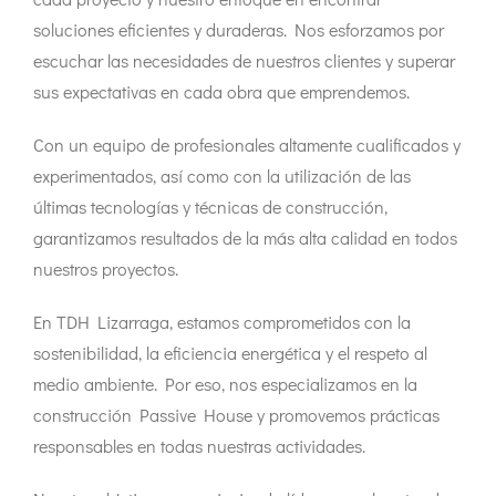
soluciones eficientes y duraderas. Nos esforzamos por
escuchar las necesidades de nuestros clientes y superar
sus expectativas en cada obra que emprendemos.
Con un equipo de profesionales altamente cualificados y
experimentados, así como con la utilización de las
últimas tecnologías y técnicas de construcción,
garantizamos resultados de la más alta calidad en todos
nuestros proyectos.
En TDH Lizarraga, estamos comprometidos con la
sostenibilidad, la eficiencia energética y el respeto al
medio ambiente. Por eso, nos especializamos en la
construcción Passive House y promovemos prácticas
responsables en todas nuestras actividades.