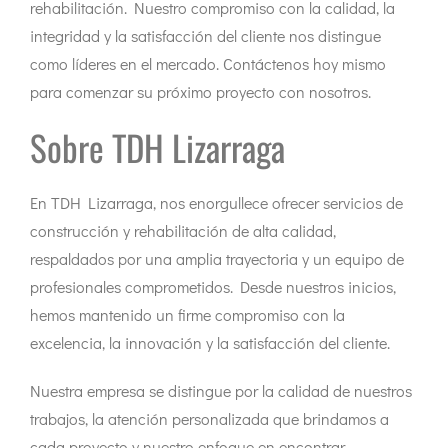
rehabilitación. Nuestro compromiso con la calidad, la
integridad y la satisfacción del cliente nos distingue
como líderes en el mercado. Contáctenos hoy mismo
para comenzar su próximo proyecto con nosotros.
Sobre TDH Lizarraga
En TDH Lizarraga, nos enorgullece ofrecer servicios de
construcción y rehabilitación de alta calidad,
respaldados por una amplia trayectoria y un equipo de
profesionales comprometidos. Desde nuestros inicios,
hemos mantenido un firme compromiso con la
excelencia, la innovación y la satisfacción del cliente.
Nuestra empresa se distingue por la calidad de nuestros
trabajos, la atención personalizada que brindamos a
cada proyecto y nuestro enfoque en encontrar