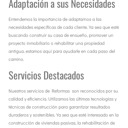
Adaptación a sus Necesidades
Entendemos la importancia de adaptarnos a las
necesidades específicas de cada cliente. Ya sea que esté
buscando construir su casa de ensueño, promover un
proyecto inmobiliario o rehabilitar una propiedad
antigua, estamos aquí para ayudarle en cada paso del
camino.
Servicios Destacados
Nuestros servicios de Reformas son reconocidos por su
calidad y eficiencia. Utilizamos las últimas tecnologías y
técnicas de construcción para garantizar resultados
duraderos y sostenibles. Ya sea que esté interesado en la
construcción de viviendas pasivas, la rehabilitación de