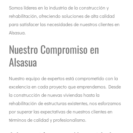
Somos líderes en la industria de la construcción y
rehabilitación, ofreciendo soluciones de alta calidad
para satisfacer las necesidades de nuestros clientes en
Alsasua.
Nuestro Compromiso en
Alsasua
Nuestro equipo de expertos está comprometido con la
excelencia en cada proyecto que emprendemos. Desde
la construcción de nuevas viviendas hasta la
rehabilitación de estructuras existentes, nos esforzamos
por superar las expectativas de nuestros clientes en
términos de calidad y profesionalismo.