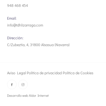
948 468 454
Email:
info@tdhlizarraga.com
Dirección:
C/Zubeztia, 4, 31800 Alsasua (Navarra)
Aviso Legal
Política de privacidad
Política de Cookies
Desarrollo web Aldor Internet