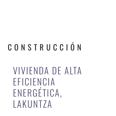
CONSTRUCCIÓN
VIVIENDA DE ALTA
EFICIENCIA
ENERGÉTICA,
LAKUNTZA