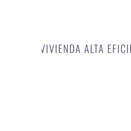
VIVIENDA ALTA EFIC