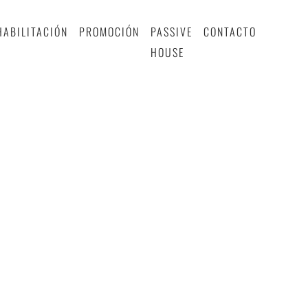
HABILITACIÓN
PROMOCIÓN
PASSIVE
CONTACTO
HOUSE