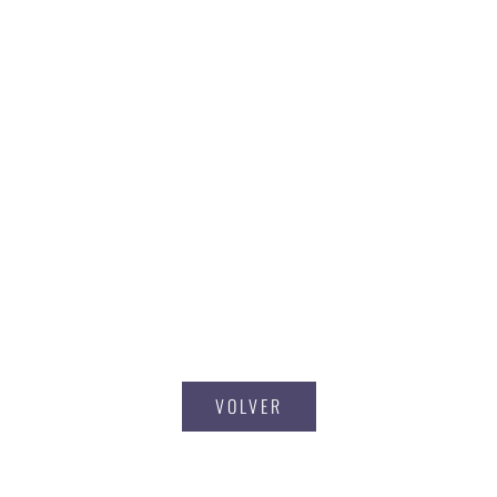
VOLVER