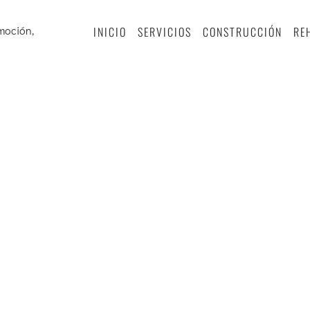
INICIO
SERVICIOS
CONSTRUCCIÓN
RE