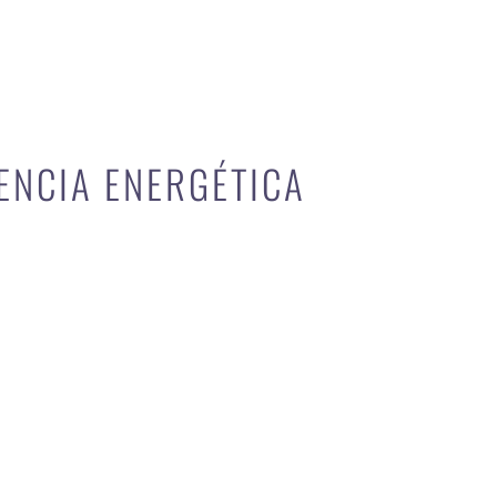
IENCIA ENERGÉTICA