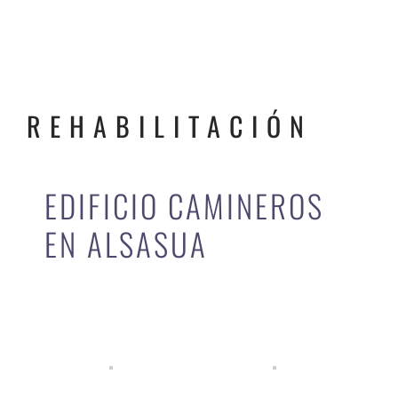
REHABILITACIÓN
EDIFICIO CAMINEROS
EN ALSASUA