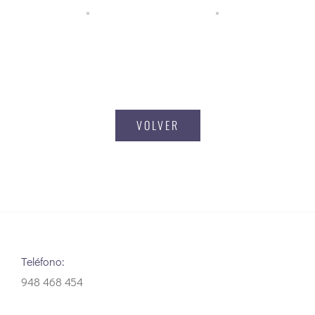
VOLVER
Teléfono:
948 468 454