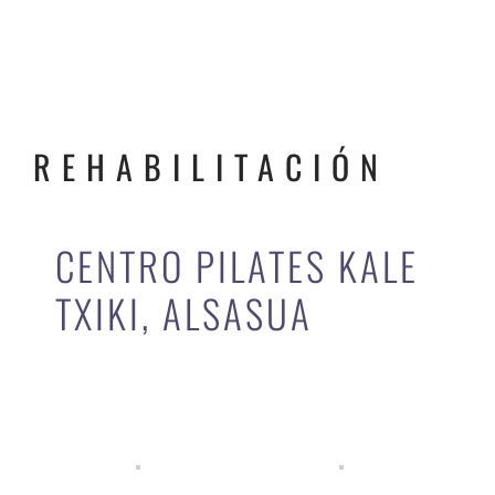
REHABILITACIÓN
CENTRO PILATES KALE
TXIKI, ALSASUA