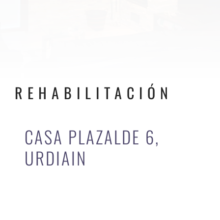
REHABILITACIÓN
CASA PLAZALDE 6,
URDIAIN