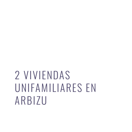
2 VIVIENDAS
UNIFAMILIARES EN
ARBIZU