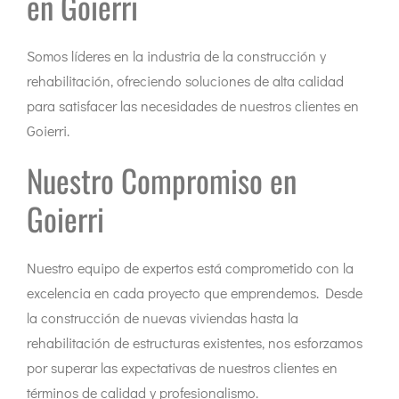
en Goierri
Somos líderes en la industria de la construcción y
rehabilitación, ofreciendo soluciones de alta calidad
para satisfacer las necesidades de nuestros clientes en
Goierri.
Nuestro Compromiso en
Goierri
Nuestro equipo de expertos está comprometido con la
excelencia en cada proyecto que emprendemos. Desde
la construcción de nuevas viviendas hasta la
rehabilitación de estructuras existentes, nos esforzamos
por superar las expectativas de nuestros clientes en
términos de calidad y profesionalismo.