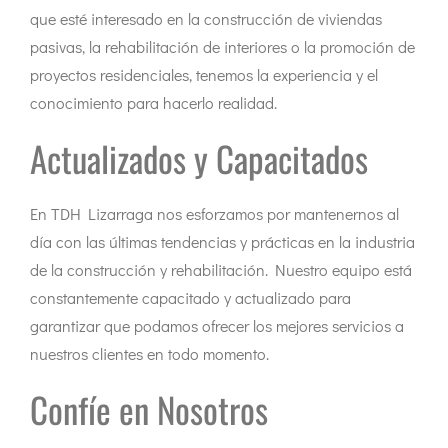
que esté interesado en la construcción de viviendas
pasivas, la rehabilitación de interiores o la promoción de
proyectos residenciales, tenemos la experiencia y el
conocimiento para hacerlo realidad.
Actualizados y Capacitados
En TDH Lizarraga nos esforzamos por mantenernos al
día con las últimas tendencias y prácticas en la industria
de la construcción y rehabilitación. Nuestro equipo está
constantemente capacitado y actualizado para
garantizar que podamos ofrecer los mejores servicios a
nuestros clientes en todo momento.
Confíe en Nosotros