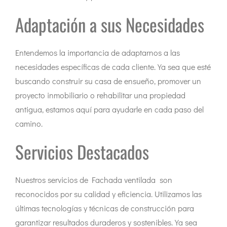
Adaptación a sus Necesidades
Entendemos la importancia de adaptarnos a las
necesidades específicas de cada cliente. Ya sea que esté
buscando construir su casa de ensueño, promover un
proyecto inmobiliario o rehabilitar una propiedad
antigua, estamos aquí para ayudarle en cada paso del
camino.
Servicios Destacados
Nuestros servicios de Fachada ventilada son
reconocidos por su calidad y eficiencia. Utilizamos las
últimas tecnologías y técnicas de construcción para
garantizar resultados duraderos y sostenibles. Ya sea