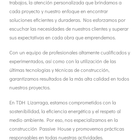
trabajos, la atención personalizada que brindamos a
cada proyecto y nuestro enfoque en encontrar
soluciones eficientes y duraderas. Nos esforzamos por
escuchar las necesidades de nuestros clientes y superar
sus expectativas en cada obra que emprendemos.
Con un equipo de profesionales altamente cualificados y
experimentados, así como con la utilización de las
últimas tecnologías y técnicas de construcción,
garantizamos resultados de la más alta calidad en todos
nuestros proyectos.
En TDH Lizarraga, estamos comprometidos con la
sostenibilidad, la eficiencia energética y el respeto al
medio ambiente. Por eso, nos especializamos en la
construcción Passive House y promovemos prácticas
responsables en todas nuestras actividades.