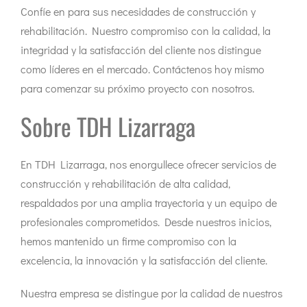
Confíe en para sus necesidades de construcción y
rehabilitación. Nuestro compromiso con la calidad, la
integridad y la satisfacción del cliente nos distingue
como líderes en el mercado. Contáctenos hoy mismo
para comenzar su próximo proyecto con nosotros.
Sobre TDH Lizarraga
En TDH Lizarraga, nos enorgullece ofrecer servicios de
construcción y rehabilitación de alta calidad,
respaldados por una amplia trayectoria y un equipo de
profesionales comprometidos. Desde nuestros inicios,
hemos mantenido un firme compromiso con la
excelencia, la innovación y la satisfacción del cliente.
Nuestra empresa se distingue por la calidad de nuestros