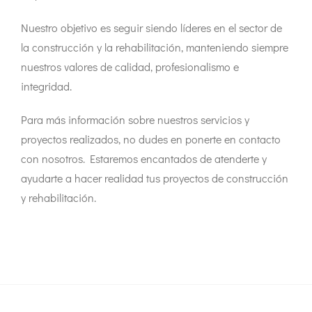
Nuestro objetivo es seguir siendo líderes en el sector de
la construcción y la rehabilitación, manteniendo siempre
nuestros valores de calidad, profesionalismo e
integridad.
Para más información sobre nuestros servicios y
proyectos realizados, no dudes en ponerte en contacto
con nosotros. Estaremos encantados de atenderte y
ayudarte a hacer realidad tus proyectos de construcción
y rehabilitación.