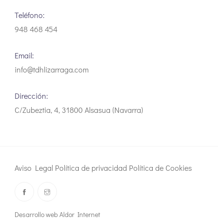
Teléfono:
948 468 454
Email:
info@tdhlizarraga.com
Dirección:
C/Zubeztia, 4, 31800 Alsasua (Navarra)
Aviso Legal
Política de privacidad
Política de Cookies
Desarrollo web Aldor Internet