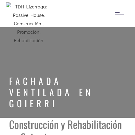
FACHADA
VENTILADA EN
GOIERRI
Construcción y Rehabilitación